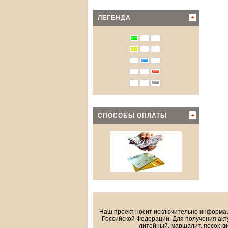
ЛЕГЕНДА
СПОСОБЫ ОПЛАТЫ
Наш проект носит исключительно информа
Российской Федерации. Для получения акт
литейный, маршалит, песок ки