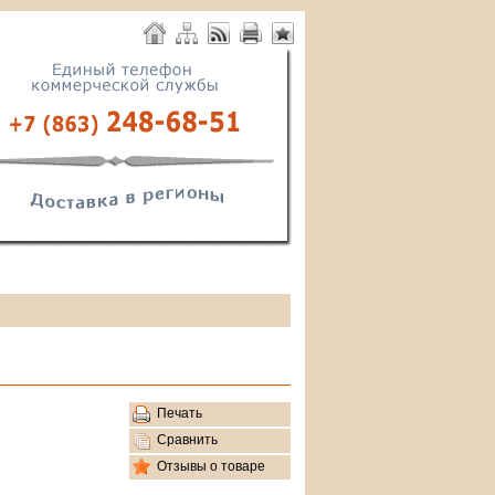
Печать
Сравнить
Отзывы о товаре