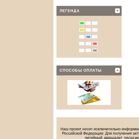
ЛЕГЕНДА
СПОСОБЫ ОПЛАТЫ
Наш проект носит исключительно информа
Российской Федерации. Для получения акт
литейный, маршалит, песок ки