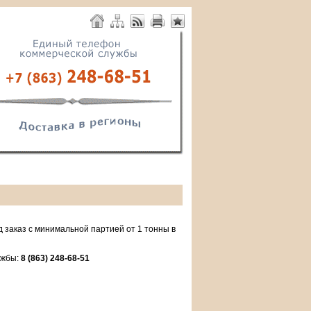
 заказ с минимальной партией от 1 тонны в
ужбы:
8 (863) 248-68-51