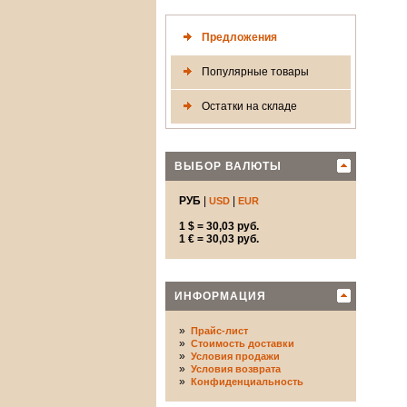
Предложения
Популярные товары
Остатки на складе
ВЫБОР ВАЛЮТЫ
РУБ
|
|
USD
EUR
1 $ = 30,03 руб.
1 € = 30,03 руб.
ИНФОРМАЦИЯ
»
Прайс-лист
»
Стоимость доставки
»
Условия продажи
»
Условия возврата
»
Конфиденциальность